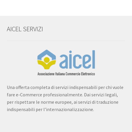
AICEL SERVIZI
Una offerta completa di servizi indispensabili per chi vuole
fare e-Commerce professionalmente. Dai servizi legali,
per rispettare le norme europee, ai servizi di traduzione
indispensabili per l’internazionalizzazione.