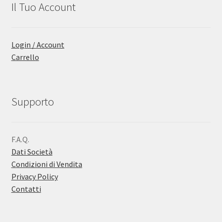
Il Tuo Account
Login / Account
Carrello
Supporto
F.A.Q.
Dati Società
Condizioni di Vendita
Privacy Policy
Contatti