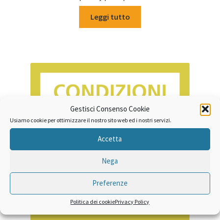
Leggi tutto
Gestisci Consenso Cookie
Usiamo cookie per ottimizzare il nostro sito web ed i nostri servizi.
Accetta
Nega
Preferenze
Politica dei cookie
Privacy Policy