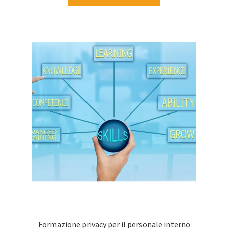
Formazione privacy per il personale interno