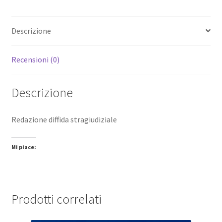
Descrizione
Recensioni (0)
Descrizione
Redazione diffida stragiudiziale
Mi piace:
Prodotti correlati